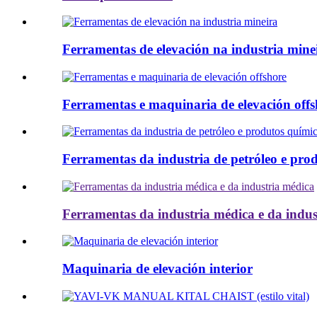
Ferramentas de elevación na industria mine
Ferramentas e maquinaria de elevación offs
Ferramentas da industria de petróleo e pro
Ferramentas da industria médica e da indus
Maquinaria de elevación interior