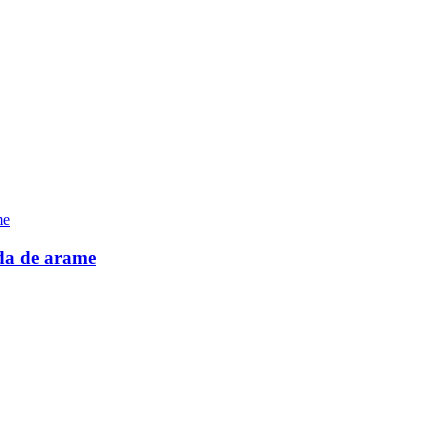
rda de arame