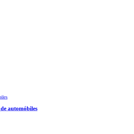
 de automóbiles