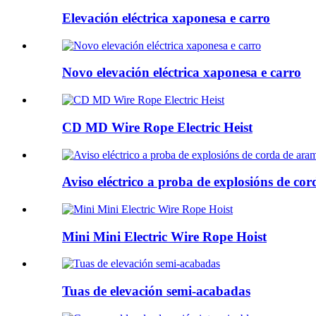
Elevación eléctrica xaponesa e carro
Novo elevación eléctrica xaponesa e carro
CD MD Wire Rope Electric Heist
Aviso eléctrico a proba de explosións de co
Mini Mini Electric Wire Rope Hoist
Tuas de elevación semi-acabadas