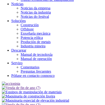
Noticias
Noticias da empresa
Noticias da industria
Noticias do festival
Solucións
Construción
Offshore
Enxeñaría mecánica
Potencia eólica
Produción de metais
Industria mineira
Descargar
Manual de tecnoloxía
Manual de operación
Servizo
Comentarios
Preguntas frecuentes
Póñase en contacto connosco