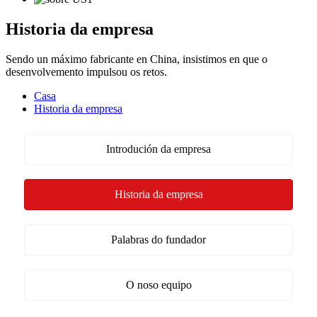
Historia da empresa
Sendo un máximo fabricante en China, insistimos en que o
desenvolvemento impulsou os retos.
Casa
Historia da empresa
Introdución da empresa
Historia da empresa
Palabras do fundador
O noso equipo