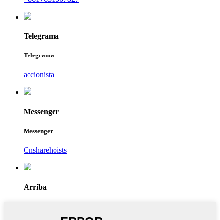
Telegrama
Telegrama
accionista
Messenger
Messenger
Cnsharehoists
Arriba